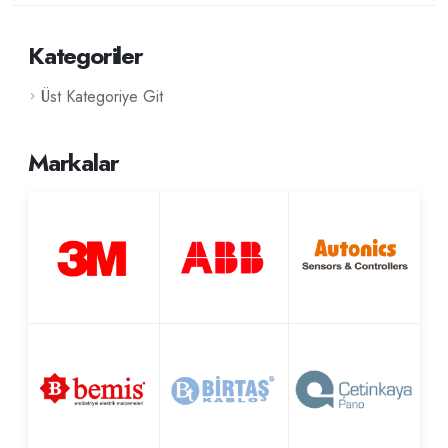
Kategoriler
Üst Kategoriye Git
Markalar