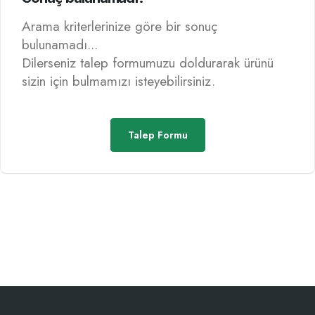
Arama kriterlerinize göre bir sonuç
bulunamadı...
Dilerseniz talep formumuzu doldurarak ürünü
sizin için bulmamızı isteyebilirsiniz.
Talep Formu