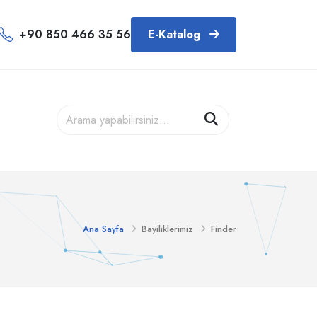
+90 850 466 35 56
E-Katalog
Ana Sayfa
Bayiliklerimiz
Finder