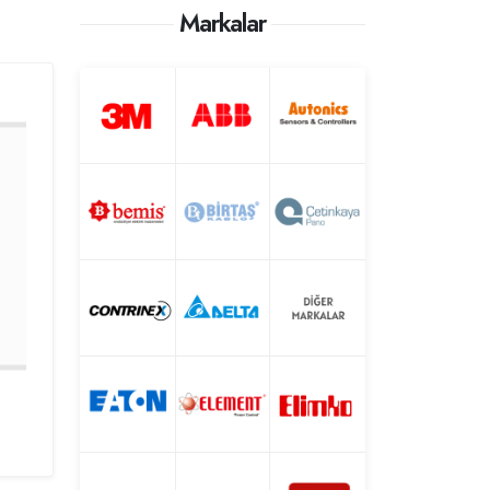
Markalar