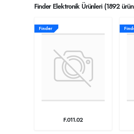
Finder Elektronik Ürünleri (1892 ürün
Finder
Find
F.011.02