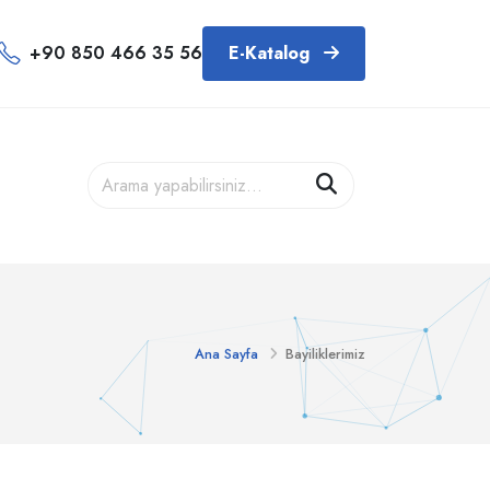
+90 850 466 35 56
E-Katalog
Ana Sayfa
Bayiliklerimiz