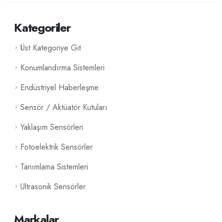
Kategoriler
Üst Kategoriye Git
Konumlandırma Sistemleri
Endüstriyel Haberleşme
Sensör / Aktüatör Kutuları
Yaklaşım Sensörleri
Fotoelektrik Sensörler
Tanımlama Sistemleri
Ultrasonik Sensörler
Markalar