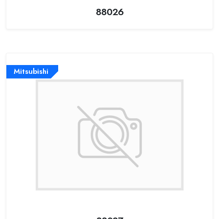
88026
Mitsubishi