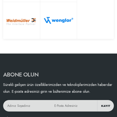
ABONE OLUN
Sürekli gelişen ürün özelliklerimizden ve teknolojilerimizden haberdar
olun. E-posta adresinizi girin ve bültenimize abone olun.
KAYIT