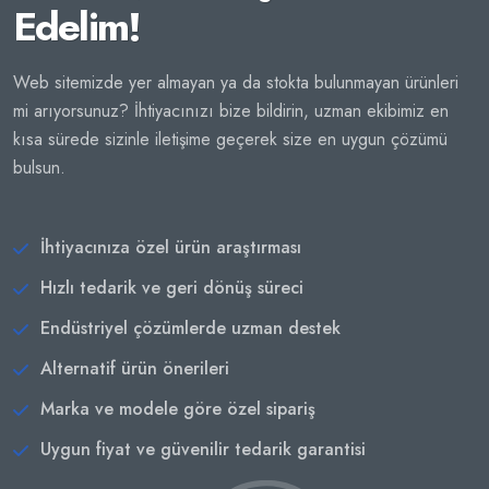
Edelim!
Web sitemizde yer almayan ya da stokta bulunmayan ürünleri
mi arıyorsunuz? İhtiyacınızı bize bildirin, uzman ekibimiz en
kısa sürede sizinle iletişime geçerek size en uygun çözümü
bulsun.
İhtiyacınıza özel ürün araştırması
Hızlı tedarik ve geri dönüş süreci
Endüstriyel çözümlerde uzman destek
Alternatif ürün önerileri
Marka ve modele göre özel sipariş
Uygun fiyat ve güvenilir tedarik garantisi