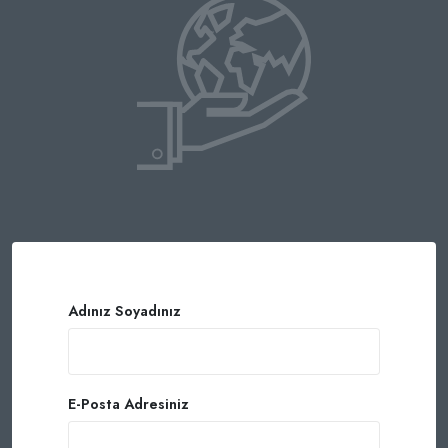
Adınız Soyadınız
E-Posta Adresiniz