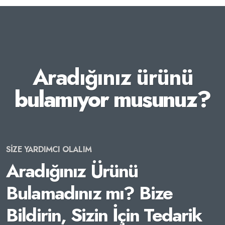
Aradığınız ürünü
bulamıyor musunuz?
SİZE YARDIMCI OLALIM
Aradığınız Ürünü
Bulamadınız mı? Bize
Bildirin, Sizin İçin Tedarik