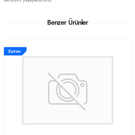
Benzer Ürünler
Eaton