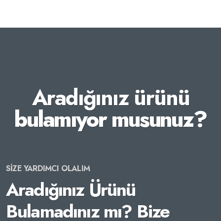
Aradığınız ürünü
bulamıyor musunuz?
SİZE YARDIMCI OLALIM
Aradığınız Ürünü
Bulamadınız mı? Bize