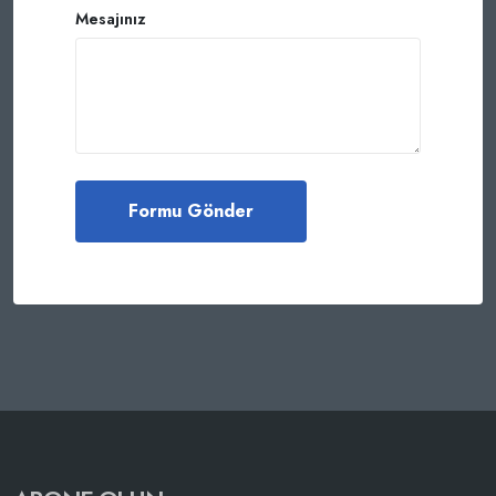
Mesajınız