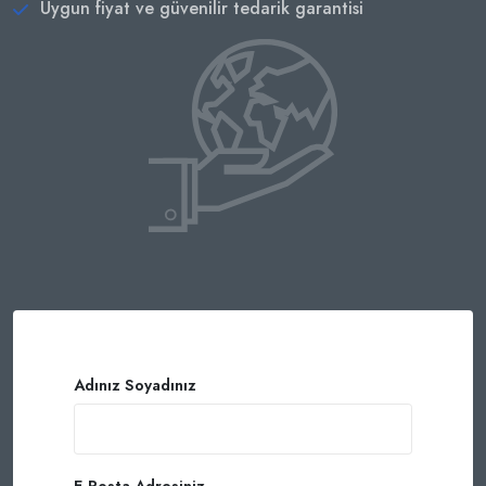
Uygun fiyat ve güvenilir tedarik garantisi
Adınız Soyadınız
E-Posta Adresiniz