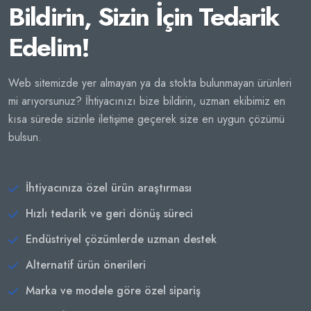
Bildirin, Sizin İçin Tedarik
Edelim!
Web sitemizde yer almayan ya da stokta bulunmayan ürünleri
mi arıyorsunuz? İhtiyacınızı bize bildirin, uzman ekibimiz en
kısa sürede sizinle iletişime geçerek size en uygun çözümü
bulsun.
İhtiyacınıza özel ürün araştırması
Hızlı tedarik ve geri dönüş süreci
Endüstriyel çözümlerde uzman destek
Alternatif ürün önerileri
Marka ve modele göre özel sipariş