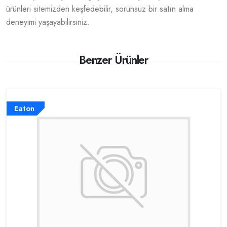
ürünleri sitemizden keşfedebilir, sorunsuz bir satın alma
deneyimi yaşayabilirsiniz.
Benzer Ürünler
Eaton