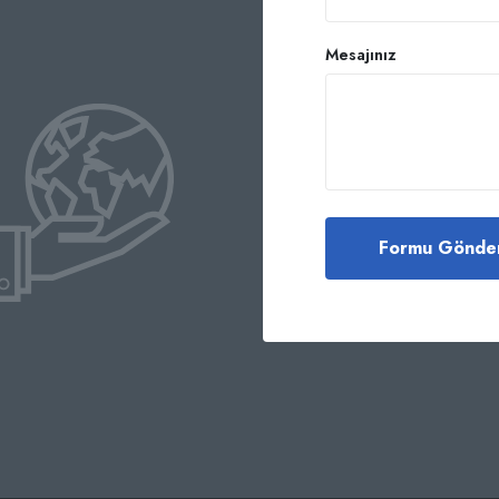
Mesajınız