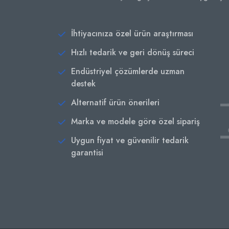
İhtiyacınıza özel ürün araştırması
Hızlı tedarik ve geri dönüş süreci
Endüstriyel çözümlerde uzman
destek
Alternatif ürün önerileri
Marka ve modele göre özel sipariş
Uygun fiyat ve güvenilir tedarik
garantisi