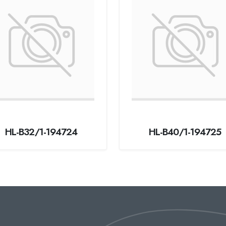
HL-B32/1-194724
HL-B40/1-194725