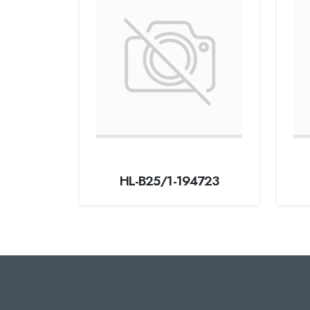
HL-B25/1-194723