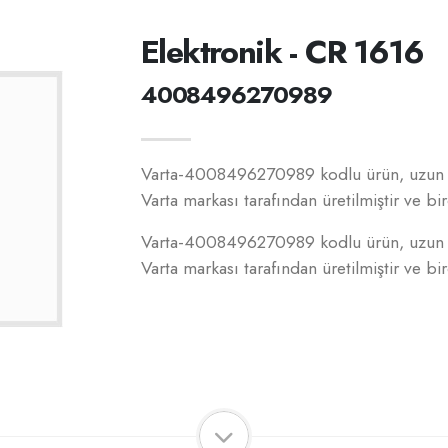
Elektronik - CR 1616
4008496270989
Varta-4008496270989 kodlu ürün, uzun ö
Varta markası tarafından üretilmiştir ve bir
Varta-4008496270989 kodlu ürün, uzun ö
Varta markası tarafından üretilmiştir ve bir