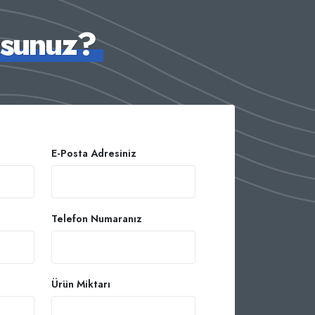
usunuz?
E-Posta Adresiniz
Telefon Numaranız
Ürün Miktarı