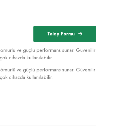
Talep Formu
mürlü ve güçlü performans sunar. Güvenilir
çok cihazda kullanılabilir.
mürlü ve güçlü performans sunar. Güvenilir
çok cihazda kullanılabilir.