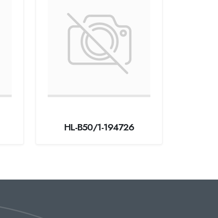
HL-B50/1-194726