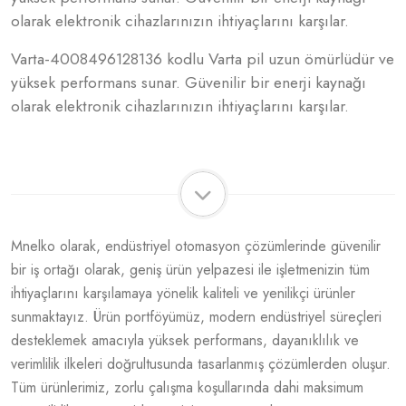
olarak elektronik cihazlarınızın ihtiyaçlarını karşılar.
Varta-4008496128136 kodlu Varta pil uzun ömürlüdür ve
yüksek performans sunar. Güvenilir bir enerji kaynağı
olarak elektronik cihazlarınızın ihtiyaçlarını karşılar.
Mnelko olarak, endüstriyel otomasyon çözümlerinde güvenilir
bir iş ortağı olarak, geniş ürün yelpazesi ile işletmenizin tüm
ihtiyaçlarını karşılamaya yönelik kaliteli ve yenilikçi ürünler
sunmaktayız. Ürün portföyümüz, modern endüstriyel süreçleri
desteklemek amacıyla yüksek performans, dayanıklılık ve
verimlilik ilkeleri doğrultusunda tasarlanmış çözümlerden oluşur.
Tüm ürünlerimiz, zorlu çalışma koşullarında dahi maksimum