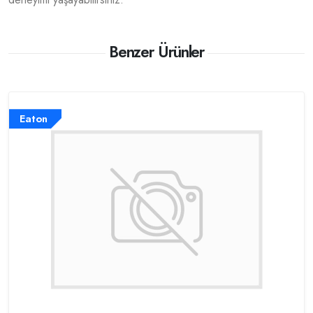
Benzer Ürünler
Eaton