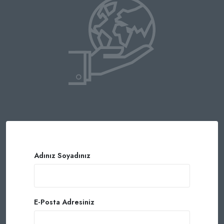
Adınız Soyadınız
E-Posta Adresiniz