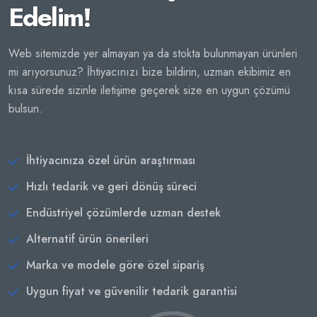
Edelim!
Web sitemizde yer almayan ya da stokta bulunmayan ürünleri
mi arıyorsunuz? İhtiyacınızı bize bildirin, uzman ekibimiz en
kısa sürede sizinle iletişime geçerek size en uygun çözümü
bulsun.
İhtiyacınıza özel ürün araştırması
Hızlı tedarik ve geri dönüş süreci
Endüstriyel çözümlerde uzman destek
Alternatif ürün önerileri
Marka ve modele göre özel sipariş
Uygun fiyat ve güvenilir tedarik garantisi