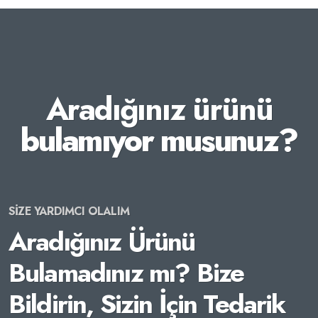
Aradığınız ürünü
bulamıyor musunuz?
SİZE YARDIMCI OLALIM
Aradığınız Ürünü
Bulamadınız mı? Bize
Bildirin, Sizin İçin Tedarik