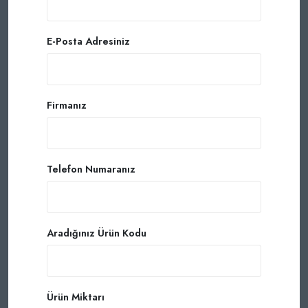
E-Posta Adresiniz
Firmanız
Telefon Numaranız
Aradığınız Ürün Kodu
Ürün Miktarı