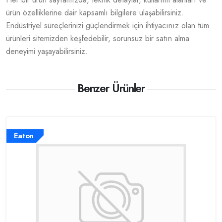
ürün özelliklerine dair kapsamlı bilgilere ulaşabilirsiniz.
Endüstriyel süreçlerinizi güçlendirmek için ihtiyacınız olan tüm
ürünleri sitemizden keşfedebilir, sorunsuz bir satın alma
deneyimi yaşayabilirsiniz.
Benzer Ürünler
Eaton