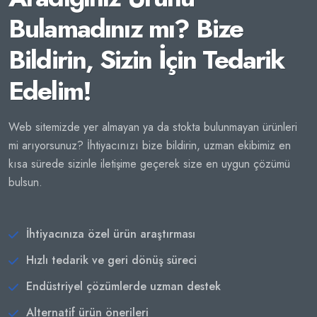
Bulamadınız mı? Bize
Bildirin, Sizin İçin Tedarik
Edelim!
Web sitemizde yer almayan ya da stokta bulunmayan ürünleri
mi arıyorsunuz? İhtiyacınızı bize bildirin, uzman ekibimiz en
kısa sürede sizinle iletişime geçerek size en uygun çözümü
bulsun.
İhtiyacınıza özel ürün araştırması
Hızlı tedarik ve geri dönüş süreci
Endüstriyel çözümlerde uzman destek
Alternatif ürün önerileri