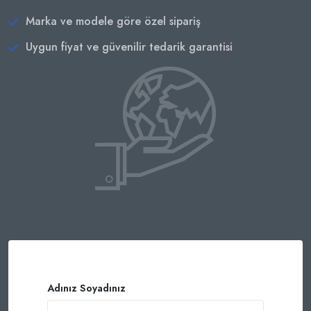
Marka ve modele göre özel sipariş
Uygun fiyat ve güvenilir tedarik garantisi
Adınız Soyadınız