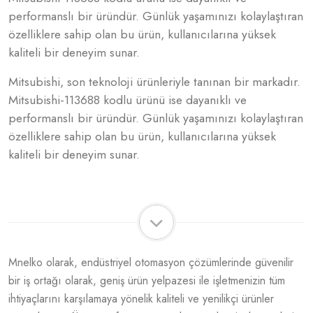
performanslı bir üründür. Günlük yaşamınızı kolaylaştıran
özelliklere sahip olan bu ürün, kullanıcılarına yüksek
kaliteli bir deneyim sunar.
Mitsubishi, son teknoloji ürünleriyle tanınan bir markadır.
Mitsubishi-113688 kodlu ürünü ise dayanıklı ve
performanslı bir üründür. Günlük yaşamınızı kolaylaştıran
özelliklere sahip olan bu ürün, kullanıcılarına yüksek
kaliteli bir deneyim sunar.
Mnelko olarak, endüstriyel otomasyon çözümlerinde güvenilir
bir iş ortağı olarak, geniş ürün yelpazesi ile işletmenizin tüm
ihtiyaçlarını karşılamaya yönelik kaliteli ve yenilikçi ürünler