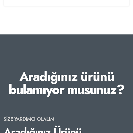
Aradığınız ürünü
bulamıyor musunuz?
SİZE YARDIMCI OLALIM
Aradığınız Ürünü