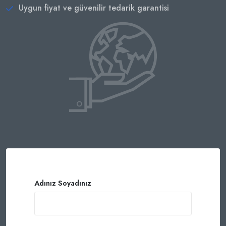
Uygun fiyat ve güvenilir tedarik garantisi
Adınız Soyadınız