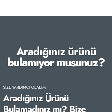
Aradığınız ürünü
bulamıyor musunuz?
SİZE YARDIMCI OLALIM
Aradığınız Ürünü
Bulamadınız mı? Bize