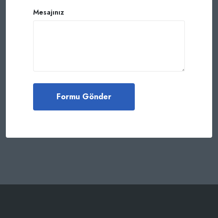
Mesajınız