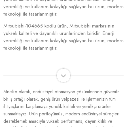
verimliliği ve kullanım kolaylığı sağlayan bu ürün, modern
teknoloji ile tasarlanmıştır.
Mitsubishi-104665 kodlu ürün, Mitsubishi markasının
yüksek kaliteli ve dayanıklı ürünlerinden biridir. Enerji
verimliliği ve kullanım kolaylığı sağlayan bu ürün, modern
teknoloji ile tasarlanmıştır.
Mnelko olarak, endüstriyel otomasyon çözümlerinde güvenilir
bir iş ortağı olarak, geniş ürün yelpazesi ile işletmenizin tüm
ihtiyaçlarını karşılamaya yönelik kaliteli ve yenilikçi ürünler
sunmaktayız. Ürün portföyümüz, modern endüstriyel süreçleri
desteklemek amacıyla yüksek performans, dayanıklılık ve