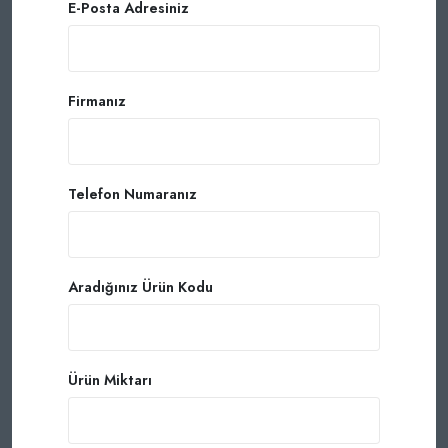
E-Posta Adresiniz
Firmanız
Telefon Numaranız
Aradığınız Ürün Kodu
Ürün Miktarı