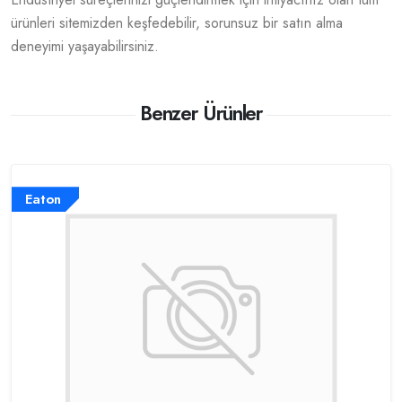
ürünleri sitemizden keşfedebilir, sorunsuz bir satın alma
deneyimi yaşayabilirsiniz.
Benzer Ürünler
Eaton