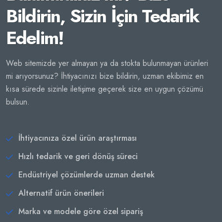
Bildirin, Sizin İçin Tedarik
Edelim!
Web sitemizde yer almayan ya da stokta bulunmayan ürünleri
mi arıyorsunuz? İhtiyacınızı bize bildirin, uzman ekibimiz en
kısa sürede sizinle iletişime geçerek size en uygun çözümü
bulsun.
İhtiyacınıza özel ürün araştırması
Hızlı tedarik ve geri dönüş süreci
Endüstriyel çözümlerde uzman destek
Alternatif ürün önerileri
Marka ve modele göre özel sipariş